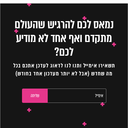
נמאס לכם להרגיש שהעולם
מתקדם ואף אחד לא מודיע
לכם?
תשאירו אימייל ותנו לנו לדאוג לעדכן אתכם בכל
מה שחדש (אבל לא יותר מעדכון אחד בחודש)