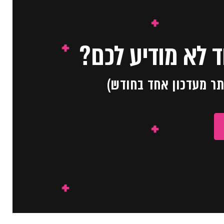
 לא מודיע לכם?
תר מעדכון אחד בחודש)