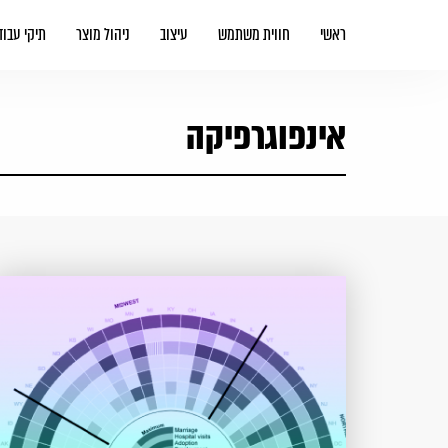
ראשי
חווית משתמש
עיצוב
ניהול מוצר
תיקי עבוד
אינפוגרפיקה