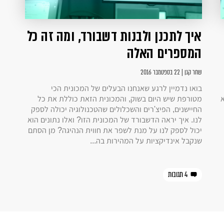
איך לתכנן ולבנות דשבורד, ומה זה כל
המספרים האלה
שחר קגן | 22 בספטמבר 2016
בואו נדמיין לרגע שאנחנו הבעלים של המכונית הכי
א
מטורפת שיש היום בשוק, והמכונית הזאת כוללת את כל
החיישנים, הפיצ'רים והשכלולים שהטכנולוגיה יכולה לספק
לנו. איך יראה הדשבורד של המכונית הזו? ואלו נתונים הוא
יכול לספק לנו על מנת לשפר את חווית הנהיגה? מן הסתם
שנקבל אינדיקציות על המהירות בה...
4 תגובות