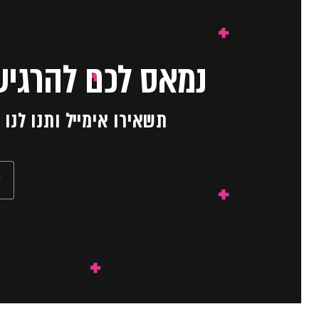
נמאס לכם להרגיש
תשאירו אימייל ותנו לנ