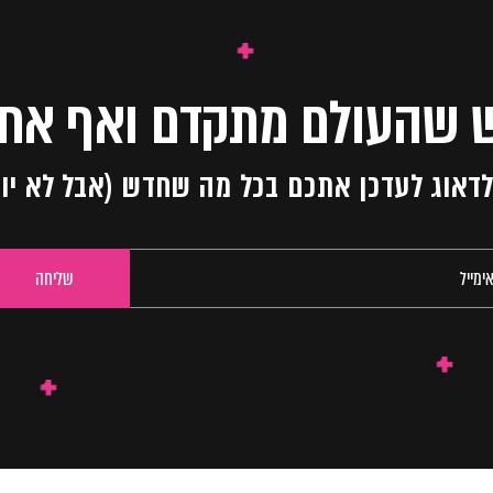
 שהעולם מתקדם ואף אחד
ו לדאוג לעדכן אתכם בכל מה שחדש (אבל לא יו