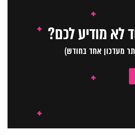
 לא מודיע לכם?
תר מעדכון אחד בחודש)