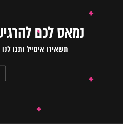
נמאס לכם להרגיש
תשאירו אימייל ותנו לנ