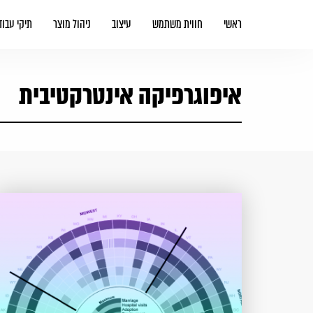
ראשי
חווית משתמש
עיצוב
ניהול מוצר
תיקי עבוד
איפוגרפיקה אינטרקטיבית