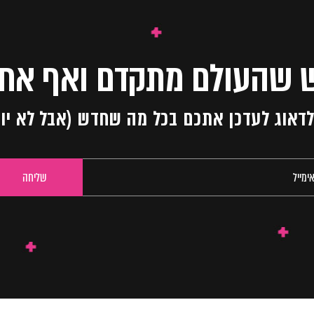
 שהעולם מתקדם ואף אחד
ו לדאוג לעדכן אתכם בכל מה שחדש (אבל לא יו