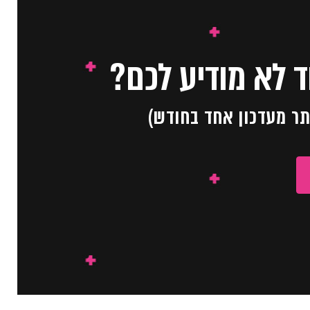
 לא מודיע לכם?
תר מעדכון אחד בחודש)