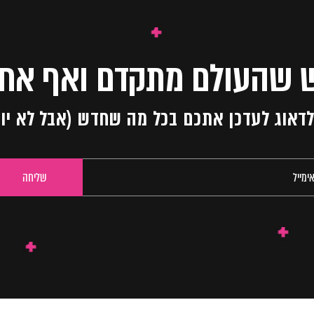
 שהעולם מתקדם ואף אחד
ו לדאוג לעדכן אתכם בכל מה שחדש (אבל לא יו