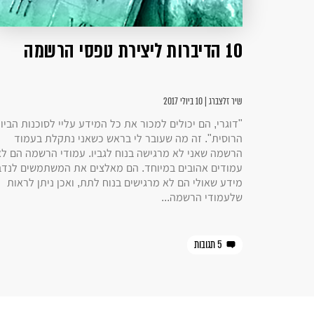
10 הדיברות ליצירת טפסי הרשמה
שיר זלצברג | 10 ביולי 2017
"דוגרי, הם יכולים למכור את כל המידע עליי לסוכנות הביון
הרוסית". זה מה שעובר לי בראש כשאני נתקלת בעמוד
הרשמה שאני לא מרגישה בנוח לגביו. עמודי הרשמה הם לא
עמודים אהובים במיוחד. הם מאלצים את המשתמשים לנדב
מידע שאולי הם לא מרגישים בנוח לתת, ואכן ניתן לראות
שלעמודי הרשמה...
5 תגובות