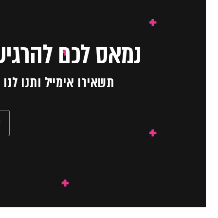
נמאס לכם להרגיש
תשאירו אימייל ותנו לנ