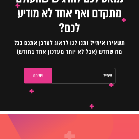
מתקדם ואף אחד לא מודיע
לכם?
תשאירו אימייל ותנו לנו לדאוג לעדכן אתכם בכל
מה שחדש (אבל לא יותר מעדכון אחד בחודש)