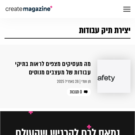
יצירת תיק עבודות
מה מעסיקים מצפים לראות בתיקי
עבודות של מעצבים מנוסים
חן ושדי | 28 באפריל 2025
0 תגובות
נמאס לכם להרגיש שהעולם