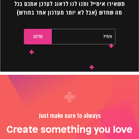
תשאירו אימייל ותנו לנו לדאוג לעדכן אתכם בכל
מה שחדש (אבל לא יותר מעדכון אחד בחודש)
Just make sure to always
Create something you love