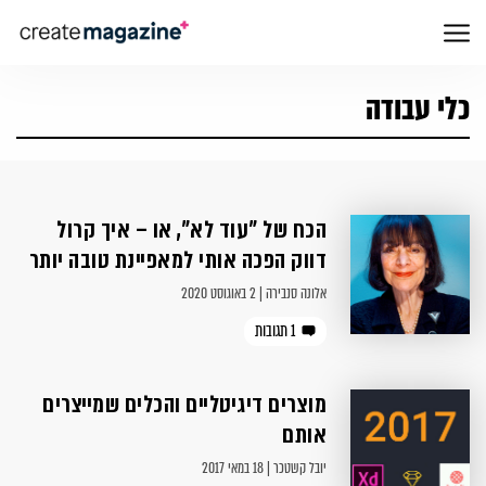
כלי עבודה
הכח של ״עוד לא״, או – איך קרול
דווק הפכה אותי למאפיינת טובה יותר
אלונה סנבירה | 2 באוגוסט 2020
1 תגובות
מוצרים דיגיטליים והכלים שמייצרים
אותם
יובל קשטכר | 18 במאי 2017