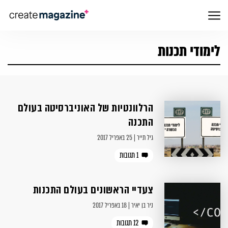
לימודי תכנות
הרלוונטיות של האוניברסיטה בעולם
התכנה
גיל תייר | 25 באפריל 2017
1 תגובות
צעדיי הראשונים בעולם התכנות
ניר בן יאיר | 18 באפריל 2017
12 תגובות