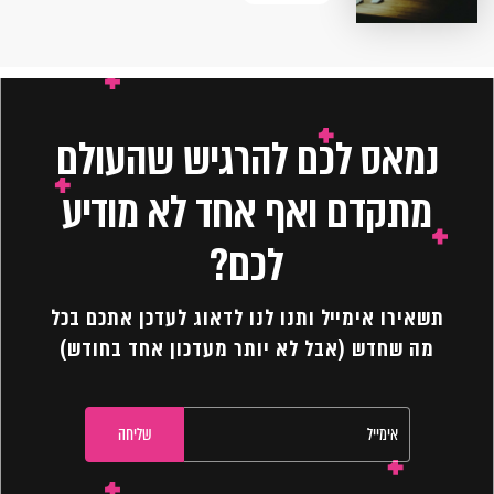
נמאס לכם להרגיש שהעולם
מתקדם ואף אחד לא מודיע
לכם?
תשאירו אימייל ותנו לנו לדאוג לעדכן אתכם בכל
מה שחדש (אבל לא יותר מעדכון אחד בחודש)