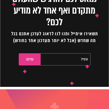
מתקדם ואף אחד לא מודיע
לכם?
תשאירו אימייל ותנו לנו לדאוג לעדכן אתכם בכל
מה שחדש (אבל לא יותר מעדכון אחד בחודש)