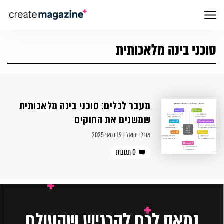
סוכני בינה מלאכותית
מעבר לכלים: סוכני בינה מלאכותית
שמשנים את החוקים
אורלי יקואל | 19 במאי 2025
0 תגובות
נמאס לכם להרגיש שהעולם