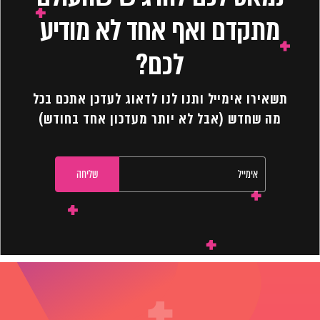
מתקדם ואף אחד לא מודיע
לכם?
תשאירו אימייל ותנו לנו לדאוג לעדכן אתכם בכל
מה שחדש (אבל לא יותר מעדכון אחד בחודש)