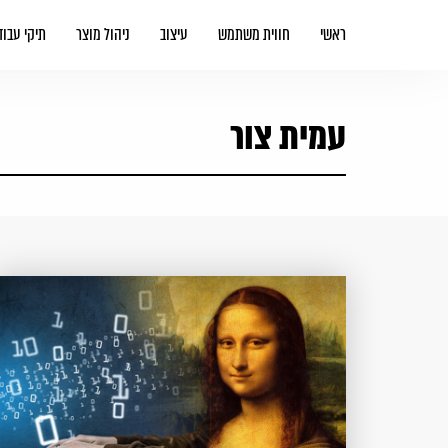
ראשי
חווית משתמש
עיצוב
ניהול מוצר
תיקי עבוד
עמית צור