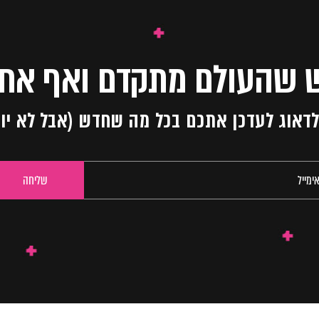
 שהעולם מתקדם ואף אחד
ו לדאוג לעדכן אתכם בכל מה שחדש (אבל לא יו