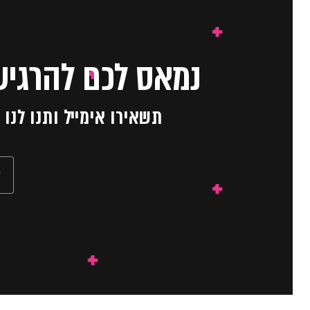
נמאס לכם להרגיש
תשאירו אימייל ותנו לנ