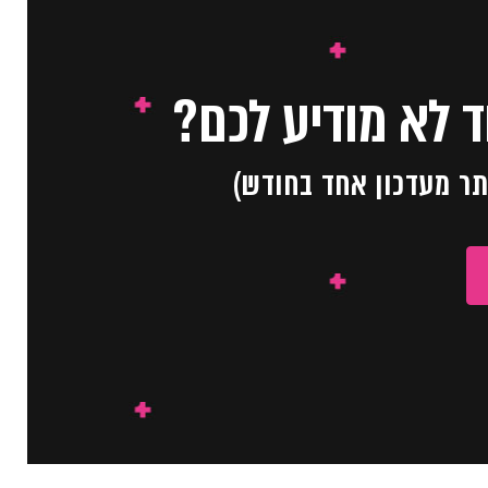
 לא מודיע לכם?
תר מעדכון אחד בחודש)