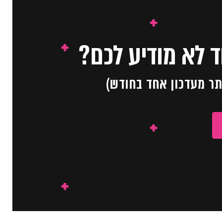
 לא מודיע לכם?
תר מעדכון אחד בחודש)