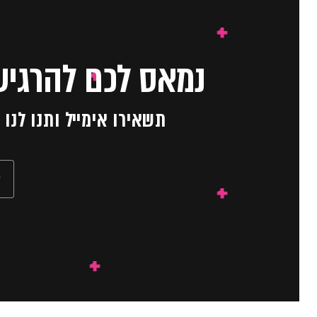
נמאס לכם להרגיש
תשאירו אימייל ותנו לנ