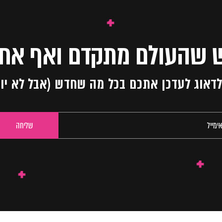
 שהעולם מתקדם ואף אחד
ו לדאוג לעדכן אתכם בכל מה שחדש (אבל לא יו