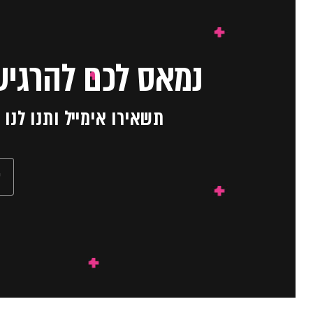
נמאס לכם להרגיש
תשאירו אימייל ותנו לנ