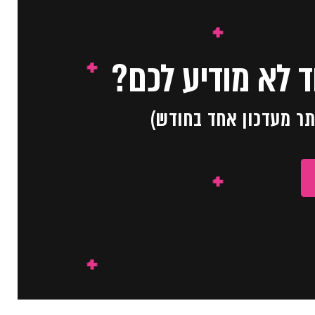
 לא מודיע לכם?
תר מעדכון אחד בחודש)