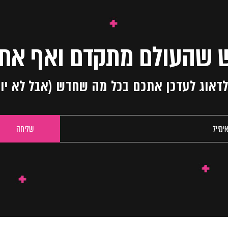
 שהעולם מתקדם ואף אחד
ו לדאוג לעדכן אתכם בכל מה שחדש (אבל לא יו