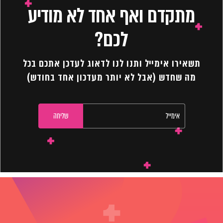
מתקדם ואף אחד לא מודיע
לכם?
תשאירו אימייל ותנו לנו לדאוג לעדכן אתכם בכל
מה שחדש (אבל לא יותר מעדכון אחד בחודש)