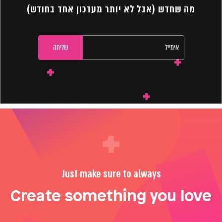
מה שחדש (אבל לא יותר מעדכון אחד בחודש)
Just make sure to always
Create something you love