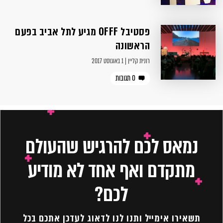
פסטיבל OFFF מגיע לתל אביב בפעם
הראשונה
רונית קליין | 1 באוגוסט 2017
0 תגובות
נמאס לכם להרגיש שהעולם
מתקדם ואף אחד לא מודיע
לכם?
תשאירו אימייל ותנו לנו לדאוג לעדכן אתכם בכל