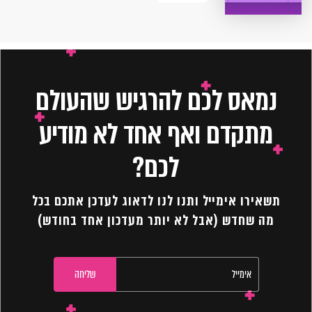
נמאס לכם להרגיש שהעולם
מתקדם ואף אחד לא מודיע
לכם?
תשאירו אימייל ותנו לנו לדאוג לעדכן אתכם בכל
מה שחדש (אבל לא יותר מעדכון אחד בחודש)