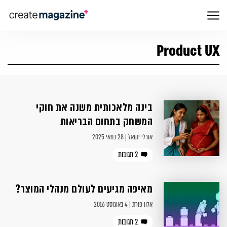
Product UX
בינה מלאכותית משנה את חוקי
המשחק בתחום הבריאות
אורלי יקואל | 28 במאי 2025
2 תגובות
מאיפה מגיעים לעולם מנהלי המוצר?
אלון פורת | 4 באוגוסט 2016
2 תגובות