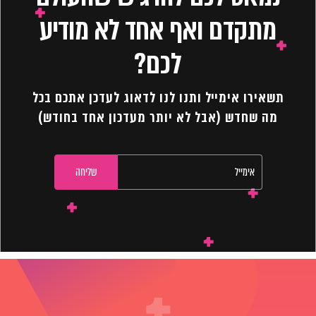
מתקדם ואף אחד לא מודיע
לכם?
תשאירו אימייל ותנו לנו לדאוג לעדכן אתכם בכל
מה שחדש (אבל לא יותר מעדכון אחד בחודש)