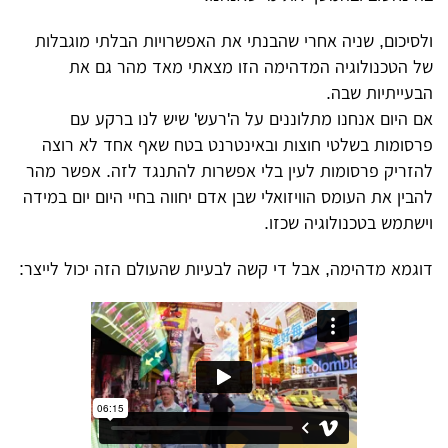
ולסיכום, שניה אחרי שהבנתי את האפשרויות הבלתי מוגבלות
של הטכנולוגיה המדהימה הזו מצאתי מאד מהר גם את
הבעייתיות שבה.
אם היום אנחנו מתלוננים על ה'רעש' שיש לנו ברקע עם
פרסומות בשלטי חוצות ובאינטרנט בטח שאף אחד לא רוצה
להזריק פרסומות לעין בלי אפשרות להתנגד לזה. אפשר מהר
להבין את העומס הוויזואלי שבן אדם יחווה בחיי היום יום במידה
וישתמש בטכנולוגיה שכזו.
דוגמא מדהימה, אבל די קשה לבעיות שהעולם הזה יכול לייצר: