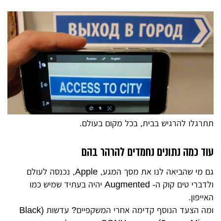
תתרגלו להרגיש בבית, בכל מקום בעולם.
עוד כמה נתונים נחמדים להרהר בהם
גם מי שהביאה לנו את מסך המגע, Apple, נכנסה לעולם
ולדברי טים קוק ה- Augmented יהיה בעתיד שמיש כמו
האייפון.
ומה הצעד הנוסף קדימה אחרי המשקפיים? עדשות (Black