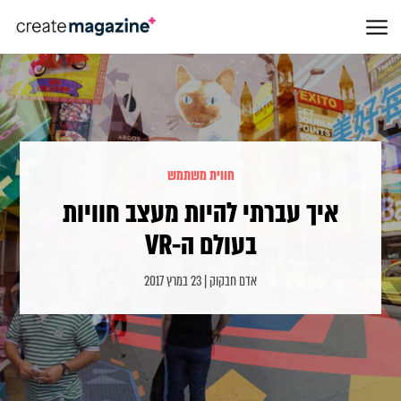
חווית משתמש
איך עברתי להיות מעצב חוויות
בעולם ה-VR
אדם חבקוק | 23 במרץ 2017