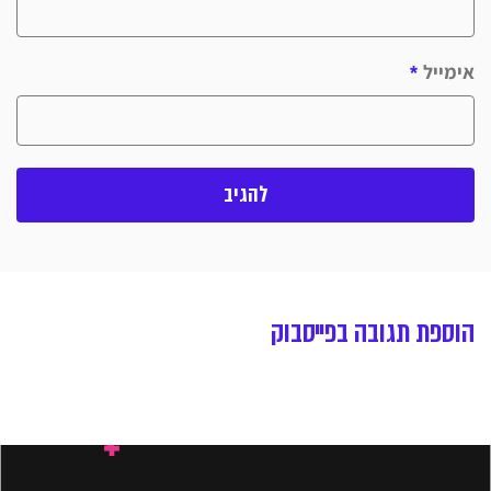
אימייל
*
הוספת תגובה בפייסבוק