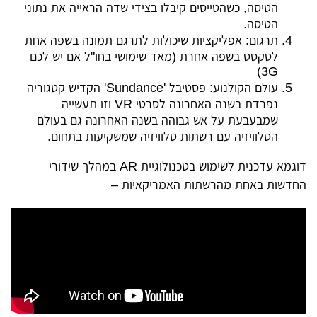
הטיסה, כשהטייסים קיבלו בצידי שדה הראייה את נתוני
הטיסה.
תרגום: אפליקציות שיכולות לתרגם תמונה בשפה אחת
לטקסט בשפה אחרת (מאד שימושי בחו"ל אם יש לכם
3G)
עולם הקולנוע: פסטיבל 'Sundance' הקדיש קטגוריה
נפרדת בשנה האחרונה לסרטי VR וזו תעשייה
שמבעבעת על אש גבוהה בשנה האחרונה גם בעולם
הטלוויזיה עם רשתות טלוויזיה שמשקיעות בתחום.
דוגמא עדכנית לשימוש בטכנולוגיית AR במהלך שידורי
החדשות באחת מהרשתות האמריקאיות –