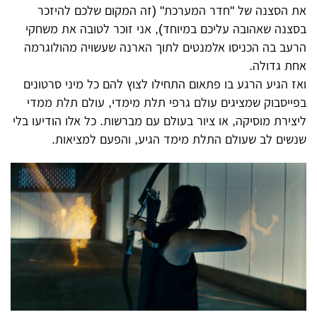
את הסצנה של "חדר המערכת" (זה המקום שלכם להיזכר
בסצנה שאהובה עליכם במיוחד), אני זוכר לטובה את משחקי
הרעב בה הכניסו אלמנטים לתוך הארנה שעשויה מהולוגרמה
אחת גדולה.
ואז הגיע הרגע בו פתאום התחילו לצוץ להם כל מיני סרטונים
בפייסבוק שמציגים עולם גרפי תלת מימדי, עולם תלת ממדי
ליצירת מוסיקה, או ציור בעולם עם מברשות. כל אלו הודיעו בלי
שנשים לב שעולם התלת מימד הגיע, והפעם למציאות.