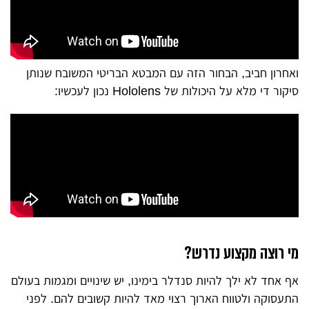
ואחרון חביב, הבחור הזה עם המבטא הבריטי המשובח שנותן
סיקור די מלא על היכולות של Hololens נכון לעכשיו:
מי רוצה מקצוע נדרש?
אף אחד לא ילך להיות סנדלר בימינו, יש שינויים ומגמות בעולם
התעסוקה ולטווח הארוך רצוי מאד להיות קשובים להם. לפני