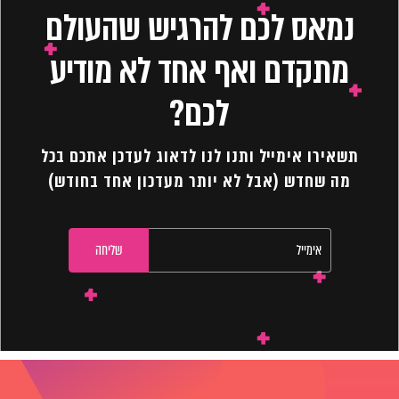
נמאס לכם להרגיש שהעולם
מתקדם ואף אחד לא מודיע
לכם?
תשאירו אימייל ותנו לנו לדאוג לעדכן אתכם בכל
מה שחדש (אבל לא יותר מעדכון אחד בחודש)