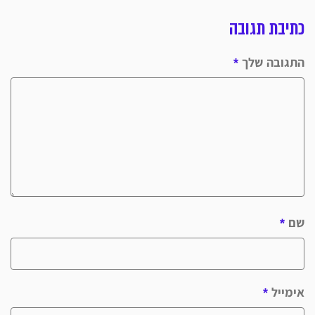
כתיבת תגובה
התגובה שלך
*
שם
*
אימייל
*