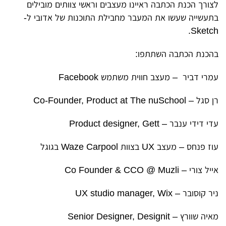
לצורך הכנת הכתבה ראיינו מעצבים וראשי צוותים מובילים
בתעשייה שעשו את המעבר מחבילת התוכנות של אדובי ל-
Sketch.
בהכנת הכתבה השתתפו:
עמרי דביר – מעצב חווית משתמש Facebook
רן סגל – Co-Founder, Product at The nuSchool
עדי דידי ענבר – Product designer, Gett
עוז פנחס – מעצב UX בצוות Waze Carpool בגוגל
אייל צורי – Co Founder & CCO @ Muzli
ניר קוסובר – UX studio manager, Wix
מאיה שוורץ – Senior Designer, Designit