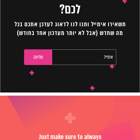
לכם?
תשאירו אימייל ותנו לנו לדאוג לעדכן אתכם בכל
מה שחדש (אבל לא יותר מעדכון אחד בחודש)
Just make sure to always