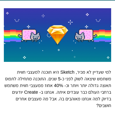
למי שעדיין לא מכיר, Sketch היא תוכנה למעצבי חווית
משתמש שיצאה לשוק לפני כ-5 שנים. התוכנה מתחילה לתפוס
תאוצה גדולה יותר ויותר וכ- 40% אחוז ממעצבי חווית משתמש
ברחבי העולם כבר עובדים איתה. אנחנו ב- Create יודעים
בדיוק למה אנחנו מאוהבים בה. אבל מה מעצבים אחרים
חושבים?