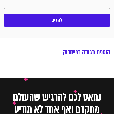
הוספת תגובה בפייסבוק
נמאס לכם להרגיש שהעולם
מתקדם ואף אחד לא מודיע