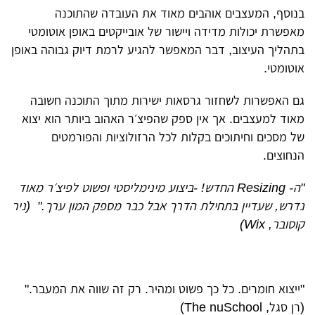
בנוסף, המעצבים אוהבים מאוד את העובדה שהתוכנה
מאפשרת יכולות מדידה ויישור של אובייקטים באופן אוטומטי
בתהליך העיצוב, דבר המאפשר להגיע לרמת דיוק גבוהה באופן
אוטומטי.
גם האפשרות לשחזור גרסאות ישירות מתוך התוכנה חשובה
מאוד למעצבים. אך אין ספק שהפיצ׳ר האהוב ביותר הוא יצוא
של מסכים וחיתוכים בקלות לכל הרזולוציות והפורמטים
הנחוצים.
"ה- Resizing החדש! -ביצוע מינימליסטי ופשוט לפיצ׳ר מאוד
נדרש, שעדיין בתחילת הדרך אבל כבר מספק המון ערך." (ניר
קוסובר, Wix)
"ייצוא חומרים. כל כך פשוט ומהיר. רק זה שווה את המעבר."
(רן סגל, The nuSchool)