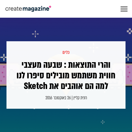
כלים
והרי התוצאות : שבעה מעצבי
חווית משתמש מובילים סיפרו לנו
למה הם אוהבים את Sketch
רונית קליין | 26 באוקטובר 2016