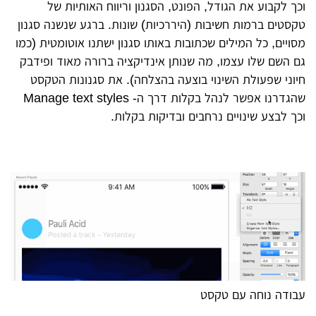
וכך לקבוע את הגודל, הפונט, הסגנון וריווח האותיות של
טקסטים ברמות חשיבות (היררכיות) שונות. ברגע שנשנה סגנון
מסויים, כל המילים שכתובות באותו סגנון ישתנו אוטומטית (כמו
גם השם שלו עצמו, מה שנותן אינדיקציה ברורה מאוד ופידבק
חיוני שפעולת השינוי בוצעה בהצלחה). את סגנונות הטקסט
שהגדרנו אפשר לנהל בקלות דרך ה- Manage text styles
וכך לבצע שינויים נרחבים ובדיקות בקלות.
עבודה נוחה עם טקסט