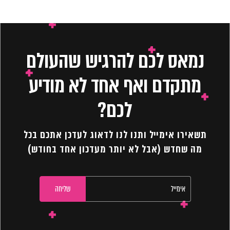
נמאס לכם להרגיש שהעולם
מתקדם ואף אחד לא מודיע
לכם?
תשאירו אימייל ותנו לנו לדאוג לעדכן אתכם בכל
מה שחדש (אבל לא יותר מעדכון אחד בחודש)