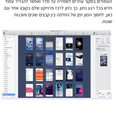
העמודים בסקצ' עוזרים לשמירה על סדר ואפשר להגדיר עמוד
חדש בכל רגע נתון. כך ניתן לרכז פרוייקט שלם בקובץ אחד וגם
כאן, לחסוך המון זמן של החלפה בין קבצים שונים ותוכנות
שונות.