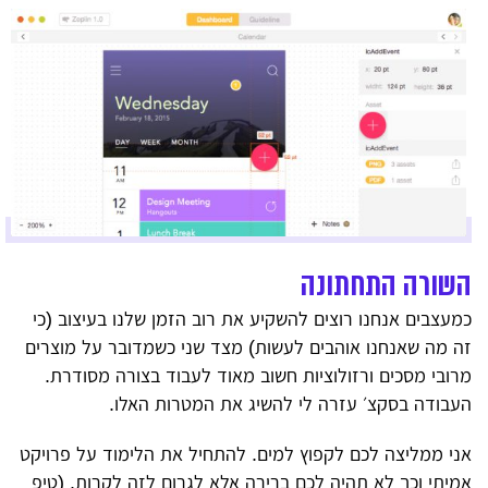
השורה התחתונה
כמעצבים אנחנו רוצים להשקיע את רוב הזמן שלנו בעיצוב (כי
זה מה שאנחנו אוהבים לעשות) מצד שני כשמדובר על מוצרים
מרובי מסכים ורזולוציות חשוב מאוד לעבוד בצורה מסודרת.
העבודה בסקצ׳ עזרה לי להשיג את המטרות האלו.
אני ממליצה לכם לקפוץ למים. להתחיל את הלימוד על פרויקט
אמיתי וכך לא תהיה לכם ברירה אלא לגרום לזה לקרות. (טיפ