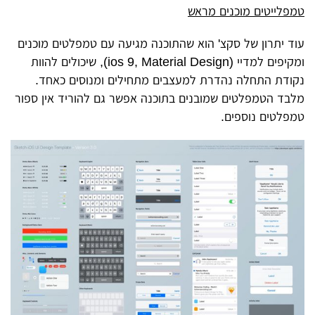
טמפלייטים מוכנים מראש
עוד יתרון של סקצ' הוא שהתוכנה מגיעה עם טמפלטים מוכנים
ומקיפים למדיי (ios 9, Material Design), שיכולים להוות
נקודת התחלה נהדרת למעצבים מתחילים ומנוסים כאחד.
מלבד הטמפלטים שמובנים בתוכנה אפשר גם להוריד אין ספור
טמפלטים נוספים.