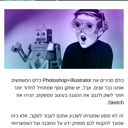
כולם מכירים את
Photoshop+Illustrator
כלים המשמשים
אותנו כבר שנים. אבל, יש שחקן נוסף שמתחיל לחדור יותר
ויותר לשוק ולגנוב את ההצגה בעיצוב ממשקים, הכירו את
.
Sketch
זה לא פוסט שמטרתו לשכנע אתכם לעבור לסקצ', אלא כזה
שנועד להקנות לכם מספיק ידע על התוכנה ועל האפשרויות