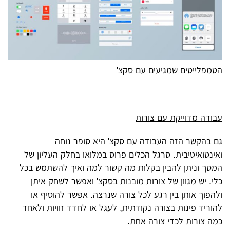
הטמפלייטים שמגיעים עם סקצ'
עבודה מדוייקת עם צורות
גם בהקשר הזה העבודה עם סקצ' היא סופר נוחה
ואינטואיטיבית. סרגל הכלים פרוס במלואו בחלק העליון של
המסך וניתן להבין בקלות מה קשור למה ואיך להשתמש בכל
כלי. יש מגוון של צורות מובנות בסקצ' ואפשר לשחק איתן
ולהפוך אותן בין רגע לכל צורה שנרצה. אפשר להוסיף או
להוריד פינות בצורה נקודתית, לעגל או לחדד זוויות ולאחד
כמה צורות לכדי צורה אחת.