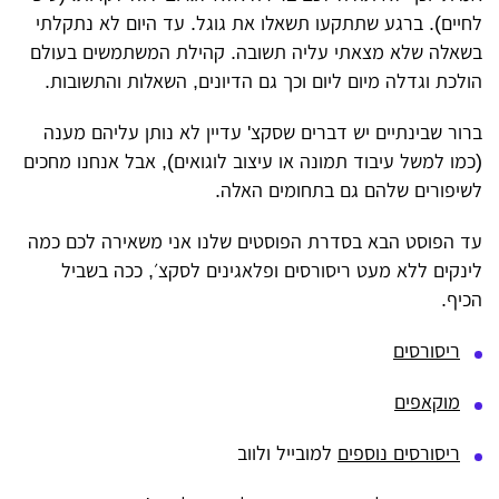
לחיים). ברגע שתתקעו תשאלו את גוגל. עד היום לא נתקלתי
בשאלה שלא מצאתי עליה תשובה. קהילת המשתמשים בעולם
הולכת וגדלה מיום ליום וכך גם הדיונים, השאלות והתשובות.
ברור שבינתיים יש דברים שסקצ' עדיין לא נותן עליהם מענה
(כמו למשל עיבוד תמונה או עיצוב לוגואים), אבל אנחנו מחכים
לשיפורים שלהם גם בתחומים האלה.
עד הפוסט הבא בסדרת הפוסטים שלנו אני משאירה לכם כמה
לינקים ללא מעט ריסורסים ופלאגינים לסקצ׳, ככה בשביל
הכיף.
ריסורסים
מוקאפים
ריסורסים נוספים
למובייל ולווב