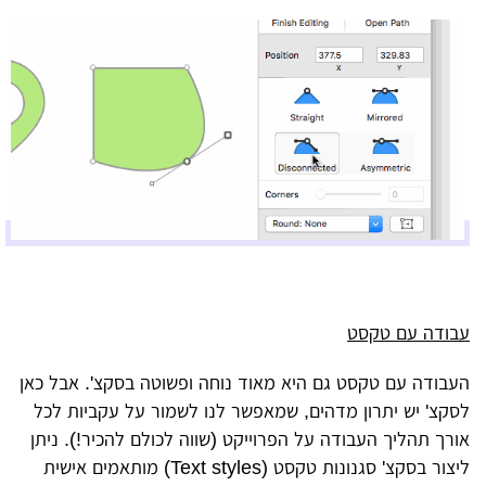
עבודה עם טקסט
העבודה עם טקסט גם היא מאוד נוחה ופשוטה בסקצ'. אבל כאן
לסקצ' יש יתרון מדהים, שמאפשר לנו לשמור על עקביות לכל
אורך תהליך העבודה על הפרוייקט (שווה לכולם להכיר!). ניתן
ליצור בסקצ' סגנונות טקסט (Text styles) מותאמים אישית