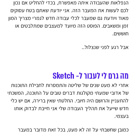
הנפלאות שהעבודה איתה מאפשרת, בכדי להחליט אם נכון
לכם לעשות את המעבר הזה. אני יודעת שאתם בטח עסוקים
מאוד ויודעת גם שמעבר לכלי עבודה חדש לגמרי מצריך המון
זמן ומשאבים. הפוסט הזה מיועד למעצבים שמתלבטים או
חוששים.
אבל רגע לפני שנצלול..
מה גרם לי לעבור ל- Sketch
אחרי לא מעט שנים של שליטה והתמסרות לחבילת התוכנות
של אדובי שמעתי מקולגות דברים טובים על התוכנה, המשכתי
להתעניין והרושם היה חיובי. החלטתי שאין ברירה, אם יש כלי
חדש שייעל את תהליך העבודה שלי אני חייבת לבדוק אותו
בעצמי.
כמובן שחשבתי על זה לא מעט, בכל זאת מדובר במעבר