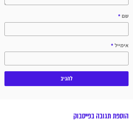
שם
*
אימייל
*
הוספת תגובה בפייסבוק