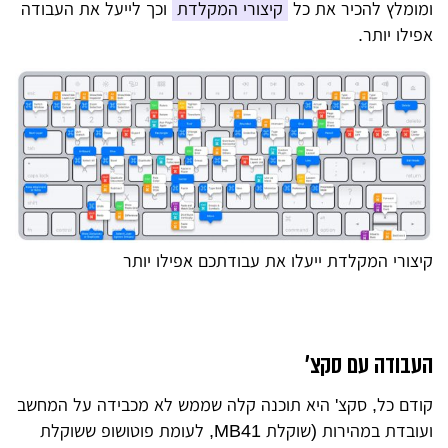
ומומלץ להכיר את כל
קיצורי המקלדת
וכך לייעל את העבודה
אפילו יותר.
קיצורי המקלדת ייעלו את עבודתכם אפילו יותר
העבודה עם סקצ'
קודם כל, סקצ' היא תוכנה קלה שממש לא מכבידה על המחשב
ועובדת במהירות (שוקלת MB41, לעומת פוטושופ ששוקלת