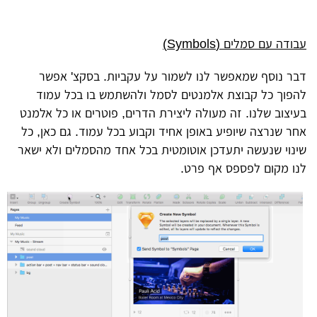
עבודה עם סמלים (Symbols)
דבר נוסף שמאפשר לנו לשמור על עקביות. בסקצ' אפשר
להפוך כל קבוצת אלמנטים לסמל ולהשתמש בו בכל עמוד
בעיצוב שלנו. זה מעולה ליצירת הדרים, פוטרים או כל אלמנט
אחר שנרצה שיופיע באופן אחיד וקבוע בכל עמוד. גם כאן, כל
שינוי שנעשה יתעדכן אוטומטית בכל אחד מהסמלים ולא ישאר
לנו מקום לפספס אף פרט.