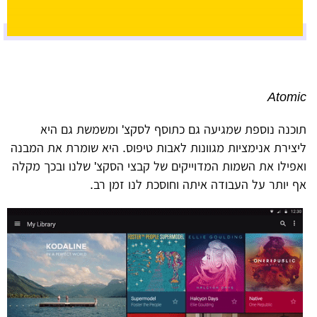
Atomic
תוכנה נוספת שמגיעה גם כתוסף לסקצ' ומשמשת גם היא
ליצירת אנימציות מגוונות לאבות טיפוס. היא שומרת את המבנה
ואפילו את השמות המדוייקים של קבצי הסקצ' שלנו ובכך מקלה
אף יותר על העבודה איתה וחוסכת לנו זמן רב.