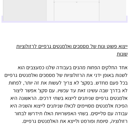
ייצוא פשוט ונוח של מסמכים ואלמנטים גרפיים לרזולוציות
שונות
אחד החלקים הפחות מהנים בעבודה שלנו כמעצבים הוא
לשנות באופן ידני את הרזולוציות של מסמכים ואלמנטים גרפיים
בכל פעם מחדש. בסקצ' לא צריך לעשות את זה יותר, לפחות
לא בדרך שבה עשינו זאת עד עכשיו. עם סקצ' אפשר ליצור
אלמנטים גרפיים שניתנים לייצוא בשתי דרכים. הראשונה היא
הפיכת אלמנטים מסויימים לכאלו שניתנים לייצוא והשניה היא
עבודה עם סלייסים. בשתי האפשרויות האלו תידרשו לבחור
רזולוציה, סיומת ופורמט ולייצא את האלמנטים גרפיים.