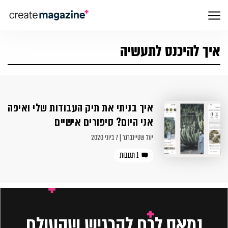
איך להיכנס לתעשיה
איך בניתי את תיק העבודות שלי ואיפה
אני היום? סיפורים אישיים
יעל שטיינברגר | 7 ביוני 2020
1 תגובות
נמאס לכם להרגיש שהעולם