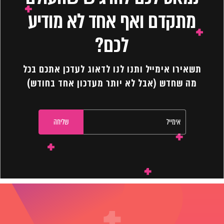
מתקדם ואף אחד לא מודיע
לכם?
תשאירו אימייל ותנו לנו לדאוג לעדכן אתכם בכל
מה שחדש (אבל לא יותר מעדכון אחד בחודש)