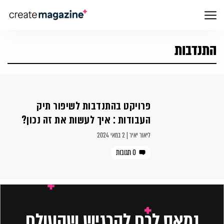
התנדבות
פרויקט בהתנדבות לשיפור תיק
העבודות : איך לעשות את זה נכון?
ליאור יאיר | 2 במאי 2024
0 תגובות
נמאס לכם להרגיש שהעולם