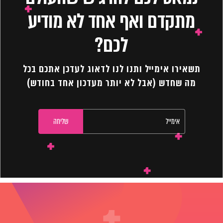
מתקדם ואף אחד לא מודיע
לכם?
תשאירו אימייל ותנו לנו לדאוג לעדכן אתכם בכל
מה שחדש (אבל לא יותר מעדכון אחד בחודש)