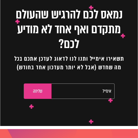
נמאס לכם להרגיש שהעולם
מתקדם ואף אחד לא מודיע
לכם?
תשאירו אימייל ותנו לנו לדאוג לעדכן אתכם בכל
מה שחדש (אבל לא יותר מעדכון אחד בחודש)