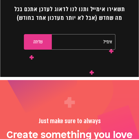
תשאירו אימייל ותנו לנו לדאוג לעדכן אתכם בכל
מה שחדש (אבל לא יותר מעדכון אחד בחודש)
Just make sure to always
Create something you love