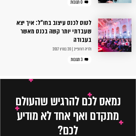
0 תגובות
לטוס לכנס עיצוב בחו״ל: איך יצא
שעבדתי יותר קשה בכנס מאשר
בעבודה
ולריה דורופייב | 20 במרץ 2017
3 תגובות
נמאס לכם להרגיש שהעולם
מתקדם ואף אחד לא מודיע
לכם?