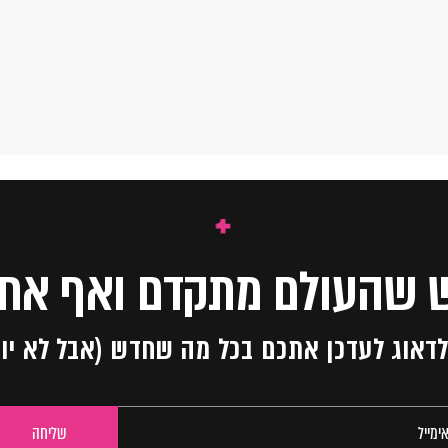
 שהעולם מתקדם ואף אחד
ו לדאוג לעדכן אתכם בכל מה שחדש (אבל לא יו