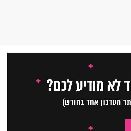
 לא מודיע לכם?
תר מעדכון אחד בחודש)