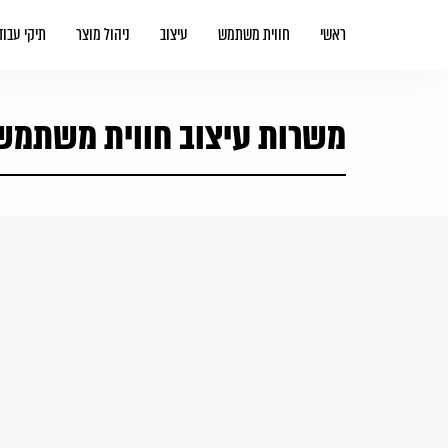
ראשי
חווית משתמש
עיצוב
ניהול מוצר
תיקי עבוד
משרות עיצוב חווית משתמש