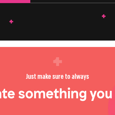
Just make sure to always
te something you