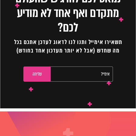
מתקדם ואף אחד לא מודיע
לכם?
תשאירו אימייל ותנו לנו לדאוג לעדכן אתכם בכל
מה שחדש (אבל לא יותר מעדכון אחד בחודש)