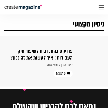
ניסיון מקצועי
פרויקט בהתנדבות לשיפור תיק
העבודות : איך לעשות את זה נכון?
ליאור יאיר | 2 במאי 2024
0 תגובות
נמאס לכם להרגיש שהעולם