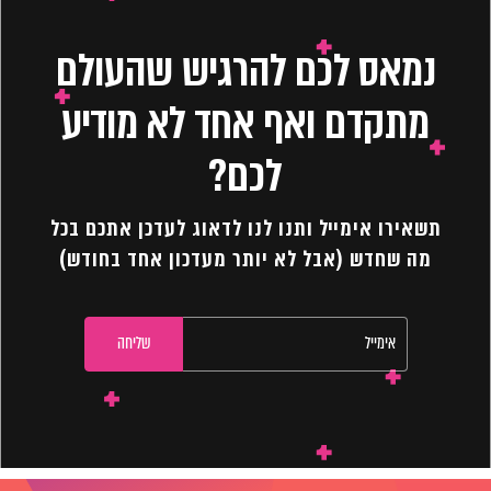
נמאס לכם להרגיש שהעולם
מתקדם ואף אחד לא מודיע
לכם?
תשאירו אימייל ותנו לנו לדאוג לעדכן אתכם בכל
מה שחדש (אבל לא יותר מעדכון אחד בחודש)