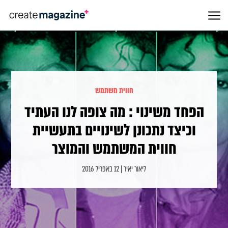
חווית משתמש
הפחד משינוי : מה צופה לנו העתיד
וכיצד נתכונן לשינויים בתעשיית
חווית המשתמש והמוצר
ליאור יאיר | 12 באפריל 2016