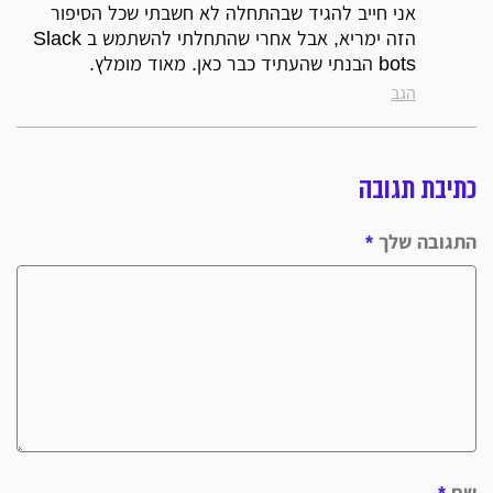
אני חייב להגיד שבהתחלה לא חשבתי שכל הסיפור
הזה ימריא, אבל אחרי שהתחלתי להשתמש ב Slack
bots הבנתי שהעתיד כבר כאן. מאוד מומלץ.
הגב
כתיבת תגובה
התגובה שלך
*
שם
*