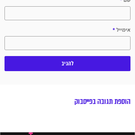
אימייל
*
הוספת תגובה בפייסבוק