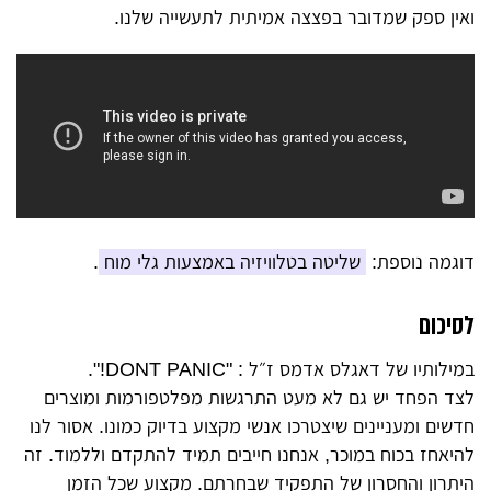
ואין ספק שמדובר בפצצה אמיתית לתעשייה שלנו.
דוגמה נוספת:
שליטה בטלוויזיה באמצעות גלי מוח
.
לסיכום
במילותיו של דאגלס אדמס ז״ל : "DONT PANIC!".
לצד הפחד יש גם לא מעט התרגשות מפלטפורמות ומוצרים
חדשים ומעניינים שיצטרכו אנשי מקצוע בדיוק כמונו. אסור לנו
להיאחז בכוח במוכר, אנחנו חייבים תמיד להתקדם וללמוד. זה
היתרון והחסרון של התפקיד שבחרתם. מקצוע שכל הזמן