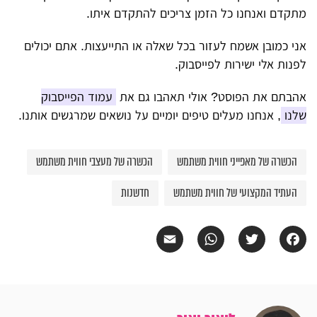
מתקדם ואנחנו כל הזמן צריכים להתקדם איתו.
אני כמובן אשמח לעזור בכל שאלה או התייעצות. אתם יכולים
לפנות אלי ישירות לפייסבוק.
אהבתם את הפוסט? אולי תאהבו גם את
עמוד הפייסבוק
שלנו
, אנחנו מעלים טיפים יומיים על נושאים שמרגשים אותנו.
הכשרה של מאפייני חווית משתמש
הכשרה של מעצבי חווית משתמש
העתיד המקצועי של חווית משתמש
חדשנות
Email
WhatsApp
Twitter
Facebook