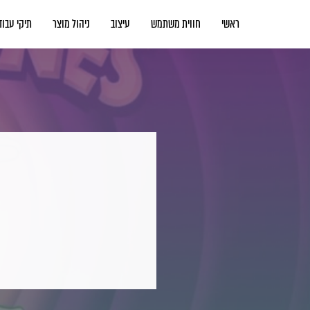
ראשי
חווית משתמש
עיצוב
ניהול מוצר
תיקי עבוד