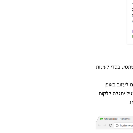
 שנועד לבלבל את המשתמש בכדי לעשות
לעזוב באופן
ל יתגלה ללקוח
.