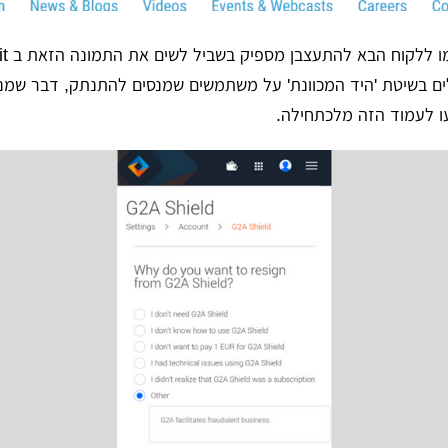
ים בשיטת 'היד המכוונת' על משתמשים שמנסים להתנתק, דבר שמנו
 לעמוד הזה מלכתחילה.