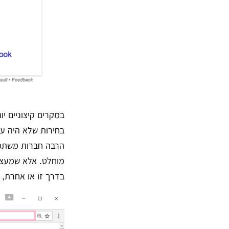
בחירות שלא היה עו
הרבה חברות משתמש
מוחלט. אלא שמעצ
בדרך זו או אחרת, 