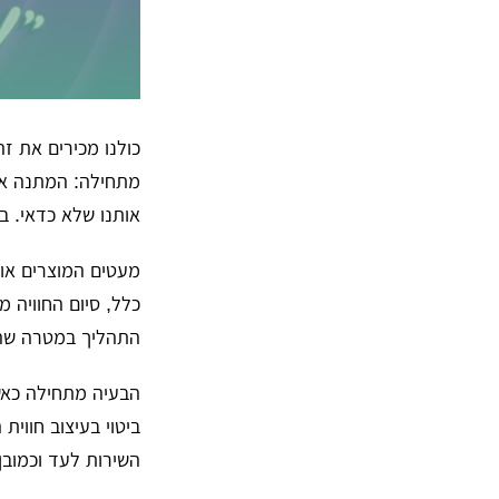
כולנו מכירים את ז
מתחילה:
המתנה אינ
אותנו שלא כדאי.
בס
מעטים המוצרים או
כלל, סיום החוויה 
התהליך במטרה שהל
הבעיה מתחילה כאש
ביטוי בעיצוב חווי
השירות לעד וכמובן