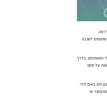
דרמה
 שמנסים לשכנע
 על המשתמש.
בדרך
ות על סיום
 ולא באים לידי
מהמוצר או