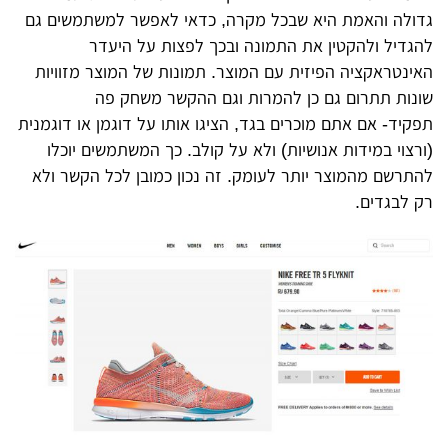
גדולה והאמת היא שבכל מקרה, כדאי לאפשר למשתמשים גם
להגדיל ולהקטין את התמונה ובכך לפצות על היעדר
האינטראקציה הפיזית עם המוצר. תמונות של המוצר מזוויות
שונות תתרום גם כן להמרות וגם ההקשר משחק פה
תפקיד- אם אתם מוכרים בגד, הציגו אותו על דוגמן או דוגמנית
(ורצוי במידות אנושיות) ולא על קולב. כך המשתמשים יוכלו
להתרשם מהמוצר יותר לעומק. זה נכון כמובן לכל הקשר ולא
רק לבגדים.