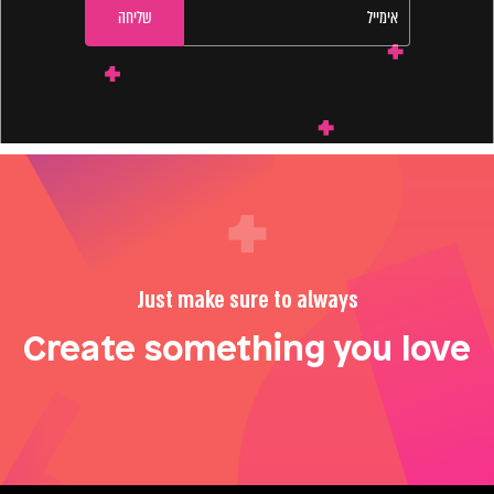
Just make sure to always
Create something you love