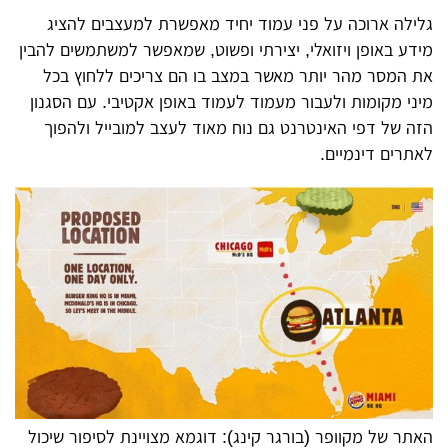
גלילה ארוכה על פני עמוד יחיד מאפשרת למעצבים להציג
מידע באופן ויזואלי, יצירתי ופשוט, שמאפשר למשתמשים להבין
את המסר מהר יותר מאשר במצב בו הם צריכים ללחוץ בכל
מיני מקומות ולעבור מעמוד לעמוד באופן אקטיבי. עם הסגנון
הזה של דפי האינטרנט גם נוח מאוד לעצב למובייל ולהפוך
לאתרים דינמיים.
האתר של מקוופר (בורגר קינג): דוגמא מצויינת לסיפור שיכול