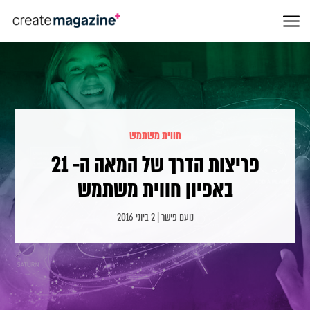
חווית משתמש
פריצות הדרך של המאה ה- 21
באפיון חווית משתמש
נועם פישר | 2 ביוני 2016