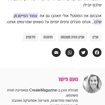
שלכם יובילו.
אהבתם את הפוסט? אולי תאהבו גם את
עמוד הפייסבוק
שלנו
, אנחנו מעלים טיפים יומיים על נושאים שמרגשים אותנו.
אפיון
אפיון חווית משתמש
חדשנות
חידושים
Email
WhatsApp
Twitter
Facebook
נועם פישר
מנהלת תוכן ב-CreateMagazine ומאפיינת חווית
משתמש.
מתרגשת מחדשנות, מעריצה אסתטיקה ואוהבת