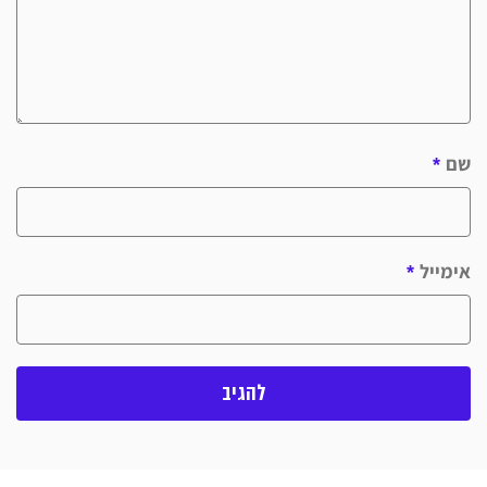
שם
*
אימייל
*