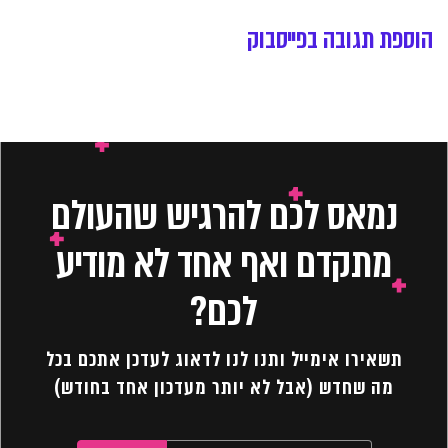
הוספת תגובה בפייסבוק
נמאס לכם להרגיש שהעולם
מתקדם ואף אחד לא מודיע
לכם?
תשאירו אימייל ותנו לנו לדאוג לעדכן אתכם בכל
מה שחדש (אבל לא יותר מעדכון אחד בחודש)