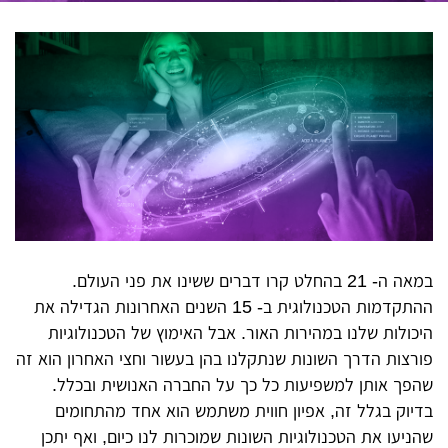
במאה ה- 21 בהחלט קרו דברים ששינו את פני העולם.
ההתקדמות הטכנולוגית ב- 15 השנים האחרונות הגדילה את
היכולות שלנו במהירות האור. אבל האימוץ של הטכנולוגיות
פורצות הדרך השונות שנתקלנו בהן בעשור וחצי האחרון הוא זה
שהפך אותן למשפיעות כל כך על החברה האנושית ובכלל.
בדיוק בגלל זה, אפיון חווית משתמש הוא אחד מהתחומים
שהניעו את הטכנולוגיות השונות שמוכרות לנו כיום, ואף יתכן