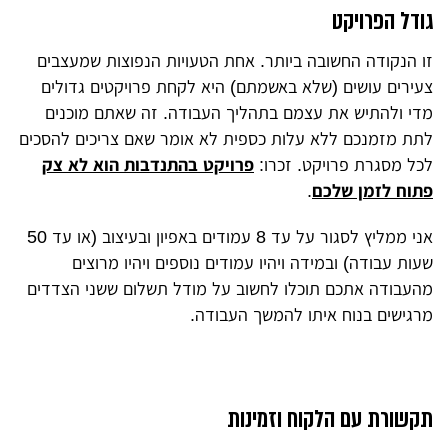
גודל הפרויקט
זו הנקודה החשובה ביותר. אחת הטעויות הנפוצות שמעצבים
צעירים עושים (שלא באשמתם) היא לקחת פרויקטים גדולים
מדי ולהתיש את עצמם בתהליך העבודה. זה שאתם מוכנים
לתת מזמנכם ללא עלות כספית לא אומר שאם צריכים להסכים
לכל מסגרת פרויקט. זכרו:
פרויקט בהתנדבות הוא לא צק
פתוח לזמן שלכם
.
אני ממליץ לסגור על עד 8 עמודים באפיון ובעיצוב (או עד 50
שעות עבודה) ובמידה ויהיו עמודים נוספים ויהיו מרוצים
מהעבודה אתכם תוכלו לחשוב על מודל תשלום ששני הצדדים
מרגישים בנוח איתו להמשך העבודה.
תקשורת עם הלקוח וזמינות