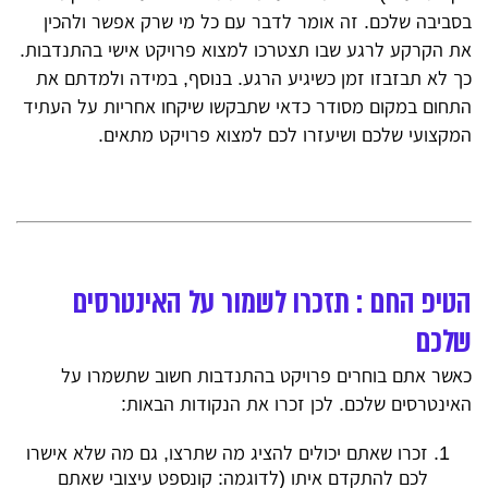
בסביבה שלכם. זה אומר לדבר עם כל מי שרק אפשר ולהכין
את הקרקע לרגע שבו תצטרכו למצוא פרויקט אישי בהתנדבות.
כך לא תבזבזו זמן כשיגיע הרגע. בנוסף, במידה ולמדתם את
התחום במקום מסודר כדאי שתבקשו שיקחו אחריות על העתיד
המקצועי שלכם ושיעזרו לכם למצוא פרויקט מתאים.
הטיפ החם : תזכרו לשמור על האינטרסים
שלכם
כאשר אתם בוחרים פרויקט בהתנדבות חשוב שתשמרו על
האינטרסים שלכם. לכן זכרו את הנקודות הבאות:
זכרו שאתם יכולים להציג מה שתרצו, גם מה שלא אישרו
לכם להתקדם איתו (לדוגמה: קונספט עיצובי שאתם