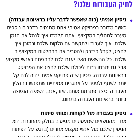
לתיק העבודות שלנו?
ניסיון אמיתי (כזה שאפשר לדבר עליו בראיונות עבודה)
כאשר מדובר בפרויקט אמיתי אתם מתנסים בדברים נוספים
מעבר לתהליך המקצועי. אתם תלמדו איך לנהל את הזמן
שלכם, איך לעבוד ולתקשר עם הלקוח שלכם וכמובן איך
להציג, לקבל פידבק ולהסביר את ההחלטות המקצועיות
שלכם. כל הנושאים האלו יעזרו לכם להתפתח כאנשי מקצוע
אבל גם יתרמו רבות ליכולת שלכם להציג את הפרויקט
בראיונות עבודה. מכיוון שזה פרויקט אמיתי יהיה לכם קל
יותר לשתף ולספר על אתגרים אמיתיים שתפגשו בתהליך
העבודה וכיצד פתרתם אותם. שזו ,אגב, השאלה הנפוצה
ביותר בראיונות העבודה בתחום.
ניסיון בעבודה מול לקוחות וצוותי פיתוח
אחד מהנושאים שמעסיקים מגייסים בחלק מהחברות הוא
הניסיון שלכם מול אנשי מקצוע אחרים (בדגש על הפיתוח