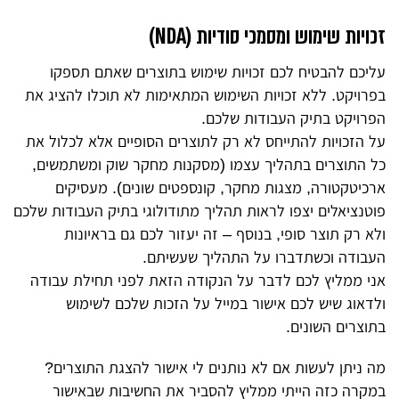
זכויות שימוש ומסמכי סודיות (NDA)
עליכם להבטיח לכם זכויות שימוש בתוצרים שאתם תספקו
בפרויקט. ללא זכויות השימוש המתאימות לא תוכלו להציג את
הפרויקט בתיק העבודות שלכם.
על הזכויות להתייחס לא רק לתוצרים הסופיים אלא לכלול את
כל התוצרים בתהליך עצמו (מסקנות מחקר שוק ומשתמשים,
ארכיטקטורה, מצגות מחקר, קונספטים שונים). מעסיקים
פוטנציאלים יצפו לראות תהליך מתודולוגי בתיק העבודות שלכם
ולא רק תוצר סופי, בנוסף – זה יעזור לכם גם בראיונות
העבודה וכשתדברו על התהליך שעשיתם.
אני ממליץ לכם לדבר על הנקודה הזאת לפני תחילת עבודה
ולדאוג שיש לכם אישור במייל על הזכות שלכם לשימוש
בתוצרים השונים.
מה ניתן לעשות אם לא נותנים לי אישור להצגת התוצרים?
במקרה כזה הייתי ממליץ להסביר את החשיבות שבאישור