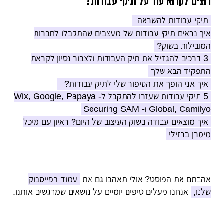
רוצים לקרוא עוד על תיקי עבודות?
תיקי עבודות להשראה
איך נראים תיקי עבודות של מעצבים שהתקבלו לחברות
המובילות בשוק?
3 דרכים להגדיל את תיק העבודות ולצבור נסיון לקראת
התפקיד הבא שלך
איך אני הופך את הסיפור שלי לתיק עבודות?
5 תיקי עבודות שעזרו להתקבל ל- Wix, Google, Papaya
Global, Camilyo ו- Securing SAM
איך מוצאים עבודה בשוק העיצוב של היום? ראיון עם מיכל
מימרן ברזילי
אהבתם את הפוסט? אולי תאהבו גם את
עמוד הפייסבוק
שלנו,
אנחנו מעלים טיפים יומיים על נושאים שמרגשים אותנו.