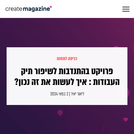
כניסה לתחום
פרויקט בהתנדבות לשיפור תיק
העבודות : איך לעשות את זה נכון?
ליאור יאיר | 2 במאי 2024