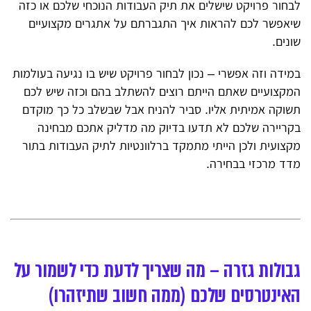
לבחור פרויקט שישלים את תיק העבודות הנוכחי שלכם או כזה
שיאפשר לכם להראות איך התגברתם על אתגרים מקצועיים
שונים.
במידה וזה אפשרי – נכון לבחור פרויקט שיש בו נגיעה בעולמות
המקצועיים שאתם הייתם רוצים להשתלב בהם וכזה שיש לכם
תשוקה אמיתית אליו. סביר להניח אבל שבשלב כל כך מוקדם
בקריירה שלכם לא תדעו בדיוק מה מדליק אתכם מבחינה
מקצועית ולכן הייתי מתמקד ברלוונטיות לתיק העבודות בתור
מדד מרכזי בבחירה.
גבולות גזרה – מה שצריך לדעת כדי לשמור על
האינטרסים שלכם (ממה חשוב שתיזהרו)