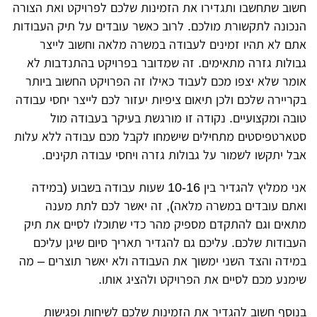
חשוב שתחשבו ותגדירו את הזמינות שלכם לפרויקט ואת הצורה
הנכונה לתקשורת מולכם. לרוב כאשר עובדים על תיק העבודות
אתם לא תהיו זמינים לעבודה במשרה מלאה וחשוב לייצר
גבולות גזרה מתאימים. זה שמדובר בפרויקט בהתנדבות לא
אומר שלא יצפו מכם לעבוד כאילו זה הפרויקט החשוב ביותר
בקריירה שלכם ולכן תיאום ציפיות יעזור לכם לייצר יחסי עבודה
טובה ומקצועיים. נקודה זו מורגשת בעיקר בעבודה מול
סטארטפיסטים מתחילים שישמחו לקבל מכם עבודה ללא עלות
אבל יתקשו לשמור על גבולות גזרה ויחסי עבודה תקינים.
אני ממליץ להגדיר בין 10-16 שעות עבודה בשבוע (במידה
ואתם עובדים במשרה מלאה), זה יאשר לכם לתת מענה
מתאים וגם להתקדם מספיק מהר כדי שתוכלו לסיים את תיק
העבודות שלכם. עליכם גם להגדיר תאריך סיום שיגן עליכם
במידה והצד השני ימשוך את העבודה ולא יאשר תוצרים – מה
שימנע מכם לסיים את הפרויקט ולהציג אותו.
בנוסף חשוב להגדיר את הזמינות שלכם לשיחות ופגישות