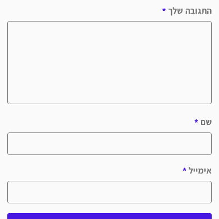
התגובה שלך
*
שם
*
אימייל
*