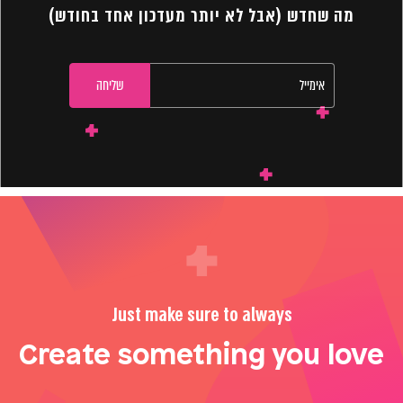
מה שחדש (אבל לא יותר מעדכון אחד בחודש)
Just make sure to always
Create something you love