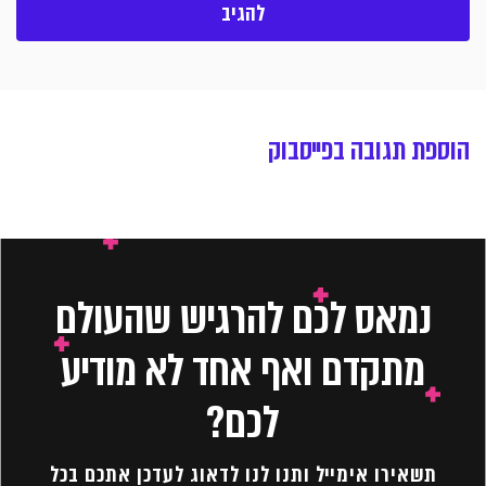
הוספת תגובה בפייסבוק
נמאס לכם להרגיש שהעולם
מתקדם ואף אחד לא מודיע
לכם?
תשאירו אימייל ותנו לנו לדאוג לעדכן אתכם בכל