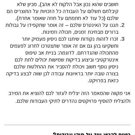
חושבים שהוא נכון אבל הלקוח לא אהב), מכיון שלא
קיבלתם תשלום על העבודה כל הזכויות על התוצרים הם
שלכם (כל עוד לא חתמתם על חוזה שאומר אחרת).
תגנו על האינטרס שלכם – זה אומר שתקפידו על גבולות
ברורים מבחינת זמנים, תכולה וזמינות.
זכרו לזהות נקודות שיתנו לכם ניסיון מעמיק יותר
ותשקיעו בהן גם אם זה אומר שתצטרכו לחרוג לפעמים
מהתכולה שהגדרתם. לדוגמה: בניית אב טיפוס
אינטרקטיבי וביצוע בדיקות שמישות יכולים לתת לכם
ניסיון נוסף חשוב ויכולת להסביר את ההחלטות שלכם
בצורה טובה יותר בראיונות עבודה לכן שווה לבצע בדיקה
כזאת בפרויקט.
אני מקווה שהמאמר הזה יצליח לעזור לכם להוציא את המירב
ולהצליח להוסיף פרויקטים נהדרים לתיקי העבודות שלכם.