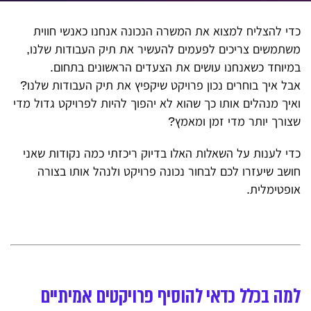
כדי להצליח למצוא את המשרה הנכונה אנחנו כאנשי חווית
משתמשים צריכים לפעמים להעשיר את תיק העבודות שלנו,
במיוחד כשאנחנו עושים את הצעדים הראשונים בתחום.
אבל איך בוחרים נכון פרויקט שיקפיץ את תיק העבודות שלנו?
ואיך מנהלים אותו כך שהוא לא יהפוך להיות לפרויקט גדול מדי
שצורך יותר מדי זמן ומאמץ?
כדי לענות על השאלות האלו בדיוק ריכזתי כמה נקודות שאני
חושב שיעזרו לכם לבחור נכונה פרויקט ולנהל אותו בצורה
אופטימלית.
למה בכלל כדאי להוסיף פרויקטים אמיתיים