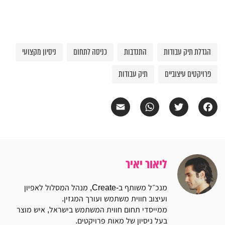
הגדלת תיק עבודות
התנדבות
כניסה לתחום
ניסיון מקצועי
פרויקטים עיצוביים
תיק עבודות
Email
WhatsApp
Twitter
Facebook
ליאור יאיר
מנכ״ל משותף ב-Create, מנהל המסלול לאפיון
ועיצוב חווית משתמש ועורך המגזין.
ממייסדי תחום חווית המשתמש בישראל, איש מוצר
בעל ניסיון של מאות פרויקטים.