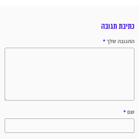
כתיבת תגובה
התגובה שלך
*
שם
*