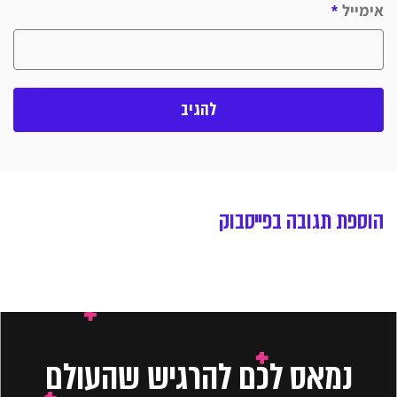
אימייל
*
הוספת תגובה בפייסבוק
נמאס לכם להרגיש שהעולם