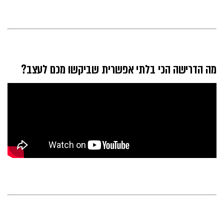
מה הדרישה הכי בלתי אפשרית שביקשו מכם לעצב?