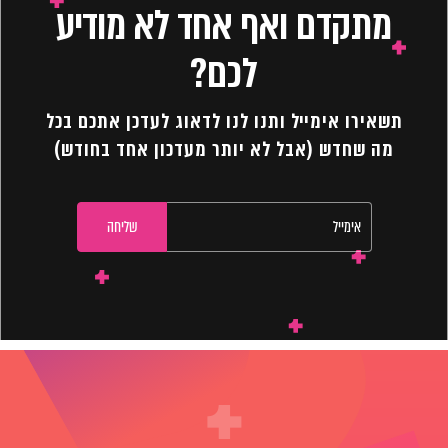
מתקדם ואף אחד לא מודיע
לכם?
תשאירו אימייל ותנו לנו לדאוג לעדכן אתכם בכל
מה שחדש (אבל לא יותר מעדכון אחד בחודש)