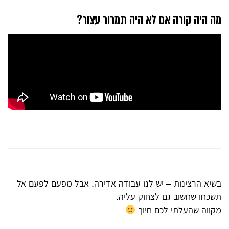
מה היה קורה אם לא היה תמרור עצור?
בשיא הרצינות – יש לנו עבודה אדירה. אבל מפעם לפעם אל
תשכחו שחשוב גם לצחוק עליה.
מקווה שהעלתי לכם חיוך