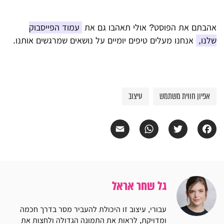
אהבתם את הפוסט? אולי תאהבו גם את
עמוד הפייסבוק
שלנו,
אנחנו מעלים טיפים יומיים על נושאים שמרגשים אותנו.
אפיון חווית משתמש
עיצוב
Email
WhatsApp
Twitter
Facebook
גל שחר אראל
עבורי, עיצוב זו היכולת להעביר מסר בדרך חכמה
ומדויקת, לראות את התמונה הגדולה ולחצות את