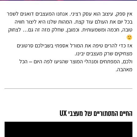
אין ספק, עיצוב הוא עסק רציני. אנחנו המעצבים דואגים לשפר
בכל יום את העולם עוד קצת. המהות שלנו היא ליצור חוויה
טובה, חכמה ומשמעותית. וכמובן, שחלק מזה זה גם… לצחוק
אז כדי להרים טיפה את המורל אספתי בשבילכם סרטונים
מצחיקים שרק מעצבים יבינו.
ולכם, המפתחים ומנהלי המוצר שהגיעו לפה היום – הכל
מאהבה.
החיים המסתוריים של מעצבי UX