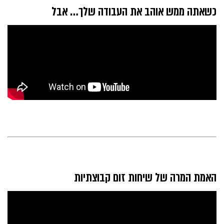
כשאתה ממש אוהב את העבודה שלך… אבל
האמת המרה של שיחות זום קבוצתיות