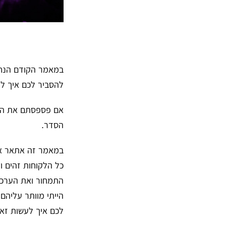
במאמר הקודם הנחנו
להסביר לכם איך ל
אם פספסתם את הפו
הסדר.
במאמר זה אתאר את
כל הלקוחות זהים ו
התמחור ואת הערכת 
הייתי מוותר עליה
לכם איך לעשות זאת