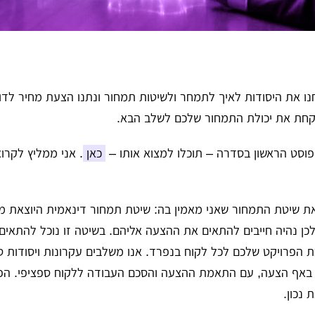
 את היסודות לאיך לתמחר ולשיטות תמחור ונתנו הצעת מחיר לדוגמ
קחת את יכולת התמחור שלכם לשלב הבא.
סט הראשון בסדרה – תוכלו למצוא אותו –
כאן
. אני ממליץ לקרו
 שיטת התמחור שאני מאמין בה: שיטת תמחור דינאמית היוצאת מ
לכן נהיה חייבים להתאים את ההצעה אליהם. בשיטה זו נוכל להתאי
הפרויקט שלכם לכל לקוח בנפרד. אנו משלבים עקרונות ויסודות ס
ם באף הצעה, עם התאמת ההצעה והסכם העבודה ללקוח ספציפי. הפו
 נכון.