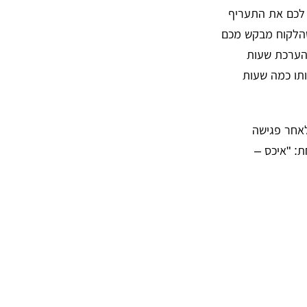
 לכם את התעריף
שהלקוח מבקש מכם
 הערכת שעות
ותו כמה שעות
לאחר פגישה
: "איכס –