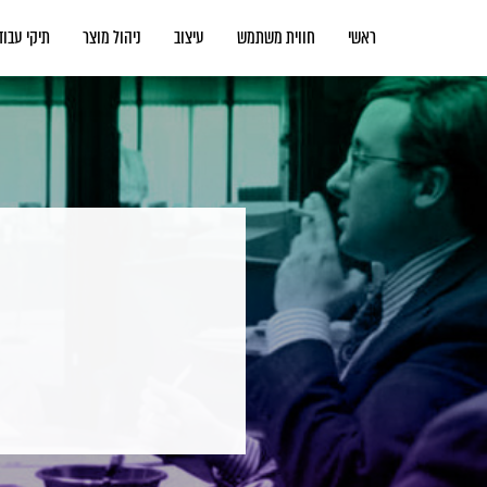
ראשי
חווית משתמש
עיצוב
ניהול מוצר
תיקי עבוד