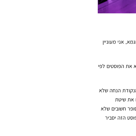
א, אני מעוניין
א את הפוסטים לפי
נקודת הנחה שלא
ם את שיטת
ופר חשובים שלא
סט הזה יסביר