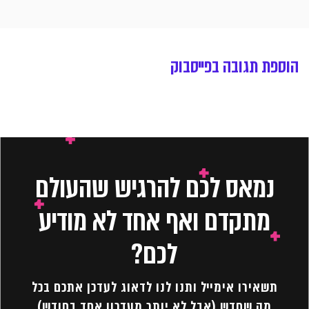
הוספת תגובה בפייסבוק
נמאס לכם להרגיש שהעולם
מתקדם ואף אחד לא מודיע
לכם?
תשאירו אימייל ותנו לנו לדאוג לעדכן אתכם בכל
מה שחדש (אבל לא יותר מעדכון אחד בחודש)