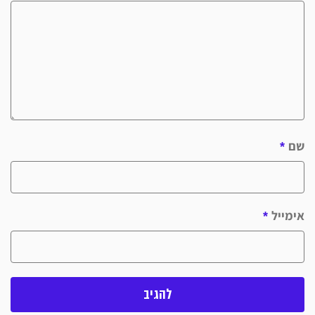
שם
*
אימייל
*