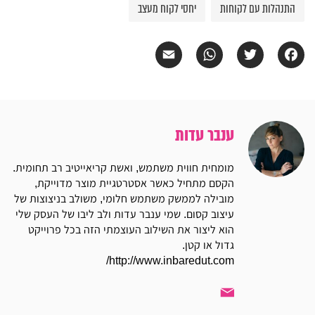
התנהלות עם לקוחות
יחסי לקוח מעצב
Email
WhatsApp
Twitter
Facebook
ענבר עדות
מומחית חווית משתמש, ואשת קריאייטיב רב תחומית.
הקסם מתחיל כאשר אסטרטגיית מוצר מדוייקת,
מובילה לממשק משתמש חלומי, משולב בניצוצות של
עיצוב קסום. שמי ענבר עדות ולב ליבו של העסק שלי
הוא ליצור את השילוב העוצמתי הזה בכל פרוייקט
גדול או קטן.
http://www.inbaredut.com/