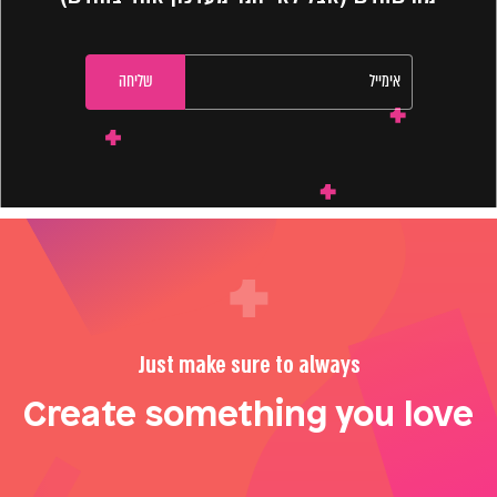
Just make sure to always
Create something you love