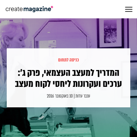
כניסה לתחום
המדריך למעצב העצמאי, פרק ג':
ערכים ועקרונות ליחסי לקוח מעצב
ענבר עדות | 10 באוקטובר 2016