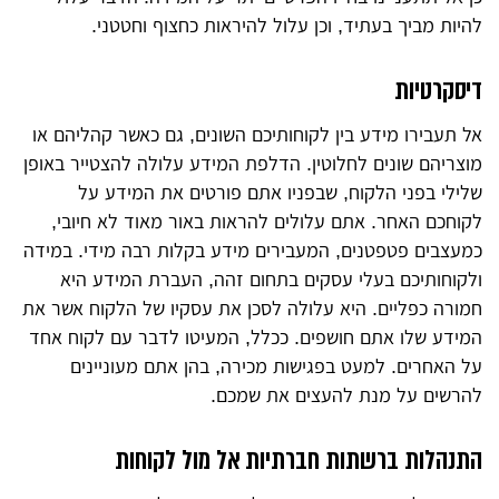
להיות מביך בעתיד, וכן עלול להיראות כחצוף וחטטני.
דיסקרטיות
אל תעבירו מידע בין לקוחותיכם השונים, גם כאשר קהליהם או
מוצריהם שונים לחלוטין. הדלפת המידע עלולה להצטייר באופן
שלילי בפני הלקוח, שבפניו אתם פורטים את המידע על
לקוחכם האחר. אתם עלולים להראות באור מאוד לא חיובי,
כמעצבים פטפטנים, המעבירים מידע בקלות רבה מידי. במידה
ולקוחותיכם בעלי עסקים בתחום זהה, העברת המידע היא
חמורה כפליים. היא עלולה לסכן את עסקיו של הלקוח אשר את
המידע שלו אתם חושפים. ככלל, המעיטו לדבר עם לקוח אחד
על האחרים. למעט בפגישות מכירה, בהן אתם מעוניינים
להרשים על מנת להעצים את שמכם.
התנהלות ברשתות חברתיות אל מול לקוחות