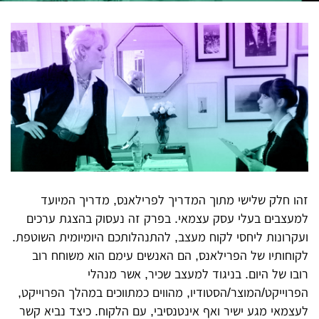
זהו חלק שלישי מתוך המדריך לפרילאנס, מדריך המיועד
למעצבים בעלי עסק עצמאי. בפרק זה נעסוק בהצגת ערכים
ועקרונות ליחסי לקוח מעצב, להתנהלותכם היומיומית השוטפת.
לקוחותיו של הפרילאנס, הם האנשים עימם הוא משוחח רוב
רובו של היום. בניגוד למעצב שכיר, אשר מנהלי
הפרוייקט/המוצר/הסטודיו, מהווים כמתווכים במהלך הפרוייקט,
לעצמאי מגע ישיר ואף אינטנסיבי, עם הלקוח. כיצד נביא קשר