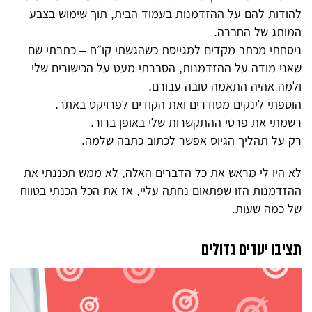
להודות להם על ההזדמנות בעמוד הבית, תוך שימוש בצבע
המותג של החברה.
ניסחתי מכתב מקדים למגייסת כשהגשתי קו״ח – כתבתי שם
שאני מודה על ההזדמנות, הסברתי מעט על הכישורים שלי
ולמה אהיה התאמה טובה עבורם.
הוספתי לינקים מסודרים ואת הקודים לפרויקט באתר.
רשמתי את פרטי ההתקשרות שלי באופן ברור.
רק על תהליך הגיוס אפשר לכתוב כתבה שלמה.
לא היו לי מראש את כל הדברים האלה, לא ממש תכננתי את
ההזדמנות הזו שפתאום נחתה עליי, אז את הכל הכנתי בטווח
של כמה שעות.
תציבו יעדים גדולים