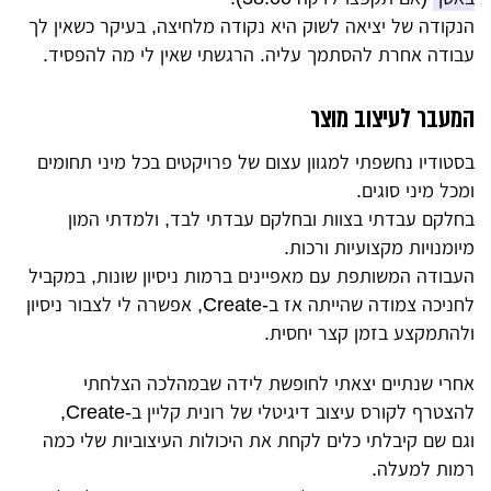
הנקודה של יציאה לשוק היא נקודה מלחיצה, בעיקר כשאין לך
עבודה אחרת להסתמך עליה. הרגשתי שאין לי מה להפסיד.
המעבר לעיצוב מוצר
בסטודיו נחשפתי למגוון עצום של פרויקטים בכל מיני תחומים
ומכל מיני סוגים.
בחלקם עבדתי בצוות ובחלקם עבדתי לבד, ולמדתי המון
מיומנויות מקצועיות ורכות.
העבודה המשותפת עם מאפיינים ברמות ניסיון שונות, במקביל
לחניכה צמודה שהייתה אז ב-Create, אפשרה לי לצבור ניסיון
ולהתמקצע בזמן קצר יחסית.
אחרי שנתיים יצאתי לחופשת לידה שבמהלכה הצלחתי
להצטרף לקורס עיצוב דיגיטלי של רונית קליין ב-Create,
וגם שם קיבלתי כלים לקחת את היכולות העיצוביות שלי כמה
רמות למעלה.