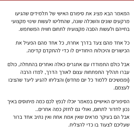
המאמר הבא מציג את סיפורם האישי של תלמידים שהגיעו
מרקעים שונים והשכלה שונה, שהחליטו לעשות שינוי מקצועי
בחייהם ולעשות הסבה מקצועית לתחום חווית המשתמש.
כל אחד מהם צעד בדרך אחרת, כל אחד מהם הפעיל את
הכישורים והיכולות היחודיים לו כדי להתקדם קדימה.
אבל כולם התמודדו עם אתגרים כאלה ואחרים בהתחלה, כולם
עברו תהליך התפתחות עצום לאורך הדרך, למדו הרבה
(וממשיכים ללמוד כל יום מחדש) והצליחו להגיע ליעד שהציבו
לעצמם.
הסיפורים האישיים במאמר יוכלו לנפץ לכם כמה מיתוסים באיך
נכון לחדור לתחום, ואולי גם לחזק כמה אחרים..
אבל הם בעיקר מראים שאין אמת אחת ואין נתיב אחד ברור
שעליכם לצעוד בו כדי להצליח.