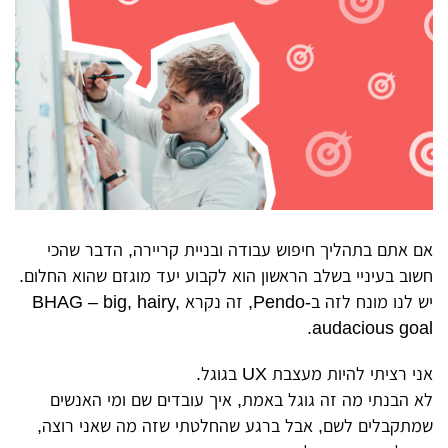
אם אתם בתהליך חיפוש עבודה ובניית קריירה, הדבר שהכי
חשוב בעיניי בשלב הראשון הוא לקבוע יעד מוגזם שהוא החלום.
יש לנו מונח לזה ב-Pendo, זה נקרא BHAG – big, hairy,
audacious goal.
אני רציתי להיות מעצבת UX בגוגל.
לא הבנתי מה זה גוגל באמת, איך עובדים שם ומי האנשים
שמתקבלים לשם, אבל ברגע שהחלטתי שזה מה שאני רוצה,