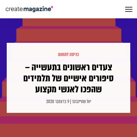
כניסה לתחום
צעדים ראשונים בתעשייה –
סיפורים אישיים של תלמידים
שהפכו לאנשי מקצוע
יעל שטיינברגר | 9 בדצמבר 2020