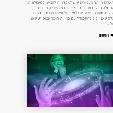
ארים היותר מעניינים שיש לאקדמיה להציע: פסיכולוגיה.
תחלה הכל נראה ורוד – קורסים מעניינים, מרצים
ולים, אווירה טובה. אני לומד על עצמי דברים חדשים,
לה שאני יכול להתמודד עם כמויות חומר עצומות, שאני
ל...
2 תגובות