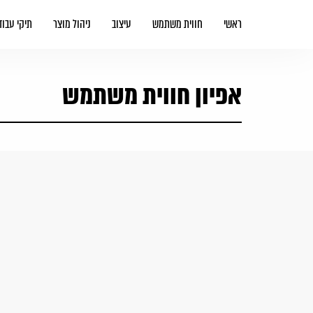
ראשי
חווית משתמש
עיצוב
ניהול מוצר
תיקי עבוד
אפיון חווית משתמש