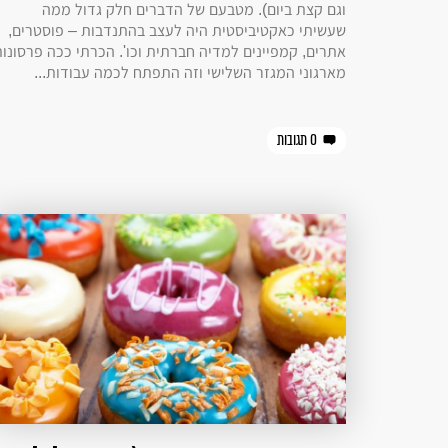
וגם קצת ביום). מטבעם של הדברים חלק גדול ממה
שעשיתי כאקטיביסטית היה לעצב בהתנדבות – פוסטרים,
אתרים, קמפיינים למדיה חברתית וכו'. הכרתי ככה פרסונו
מארגוני המגזר השלישי וזה התפתח לכמה עבודות...
0 תגובות